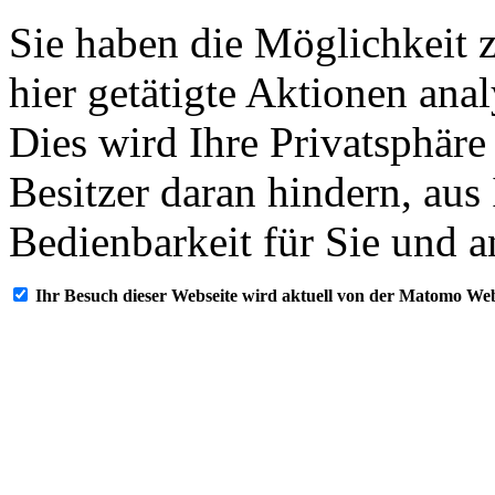
Sie haben die Möglichkeit 
hier getätigte Aktionen ana
Dies wird Ihre Privatsphäre
Besitzer daran hindern, aus
Bedienbarkeit für Sie und a
Ihr Besuch dieser Webseite wird aktuell von der Matomo Web